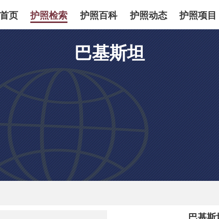
首页
护照检索
护照百科
护照动态
护照项目
巴基斯坦
巴基斯