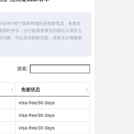
对全球199个国家和地区的免签情况，免签名
策随时变动，出行前请查看目的国出入境官方
页问题，可以尝试刷新页面，或者在左侧搜索
搜索:
免签状态
visa-free/90 days
visa-free/90 days
visa-free/30 days