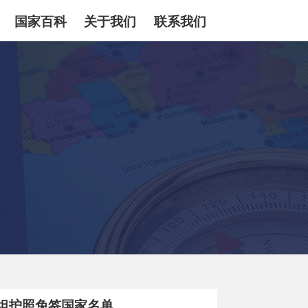
国家百科
关于我们
联系我们
坦护照免签国家名单